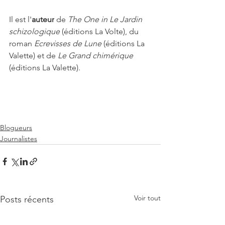
Il est l'
auteur
 de 
The One in Le Jardin 
schizologique
 (éditions La Volte), du 
roman 
Ecrevisses de Lune
 (éditions La 
Valette) et de 
Le Grand chimérique 
(éditions La Valette).
Blogueurs
Journalistes
Voir tout
Posts récents