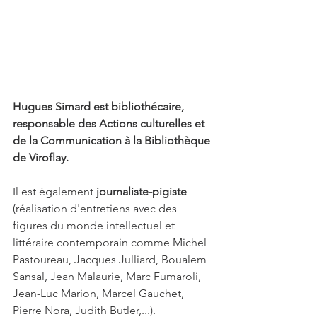
Hugues Simard est bibliothécaire, 
responsable des Actions culturelles et 
de la Communication à la Bibliothèque 
de Viroflay.
Il est également
journaliste-pigiste
(réalisation d'
entretiens avec des 
figures du monde intellectuel et 
littéraire contemporain comme Michel 
Pastoureau, Jacques Julliard, Boualem 
Sansal, Jean Malaurie, Marc Fumaroli, 
Jean-Luc Marion, Marcel Gauchet, 
Pierre Nora, Judith Butler,...).  