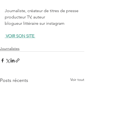
Journaliste, créateur de titres de presse
producteur TV, auteur
blogueur littéraire sur instagram
 VOIR SON SITE
Journalistes
Voir tout
Posts récents