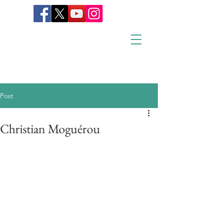
Post
Christian Moguérou