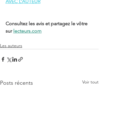
AVEC L’AUTEUR
Consultez les avis et partagez le vôtre 
sur 
lecteurs.com
Les auteurs
Voir tout
Posts récents