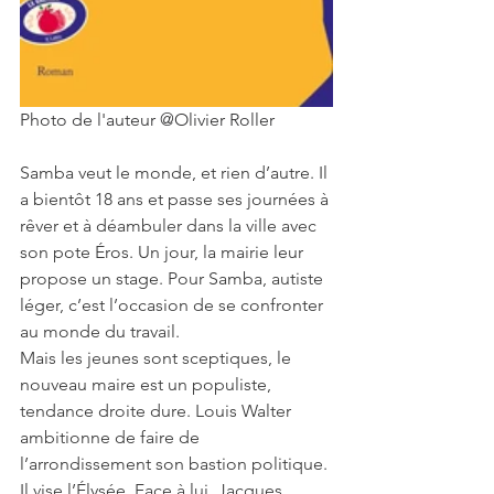
Photo de l'auteur @Olivier Roller
Samba veut le monde, et rien d’autre. Il 
a bientôt 18 ans et passe ses journées à 
rêver et à déambuler dans la ville avec 
son pote Éros. Un jour, la mairie leur 
propose un stage. Pour Samba, autiste 
léger, c’est l’occasion de se confronter 
au monde du travail.
Mais les jeunes sont sceptiques, le 
nouveau maire est un populiste, 
tendance droite dure. Louis Walter 
ambitionne de faire de 
l’arrondissement son bastion politique. 
Il vise l’Élysée. Face à lui, Jacques 