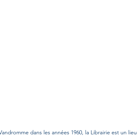
ndromme dans les années 1960, la Librairie est un lieu