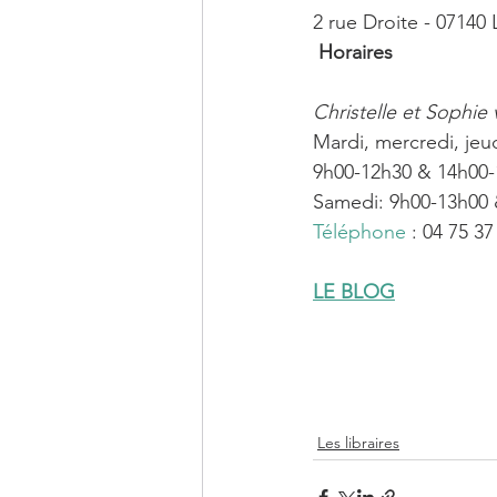
2 rue Droite - 07140
 Horaires
Christelle et Sophie 
Mardi, mercredi, jeu
9h00-12h30 & 14h00
Samedi: 9h00-13h00 
Téléphone
 : 04 75 37
LE BLOG
Les libraires