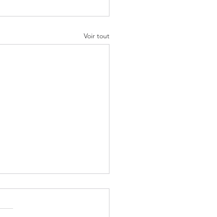
Voir tout