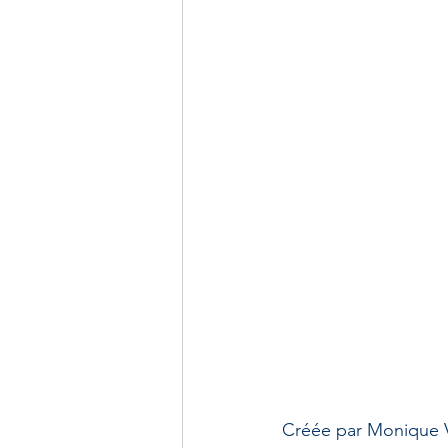
Créée par Monique Va