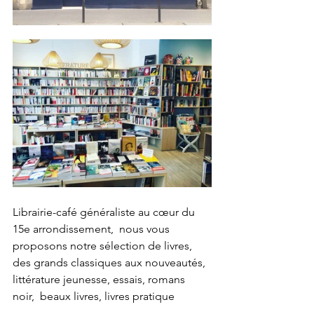
Librairie-café généraliste au cœur du 
15e arrondissement,  nous vous 
proposons notre sélection de livres, 
des grands classiques aux nouveautés, 
littérature jeunesse, essais, romans 
noir,  beaux livres, livres pratique