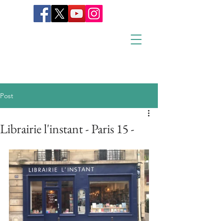
Post
Librairie l'instant - Paris 15 -