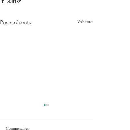
Voir tout
Posts récents
Commentaires