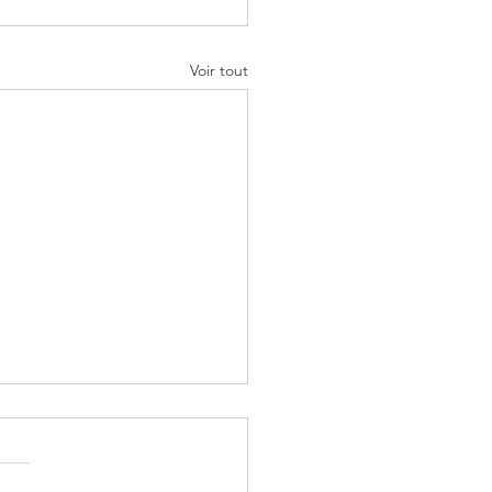
Voir tout