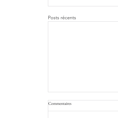
Posts récents
Commentaires