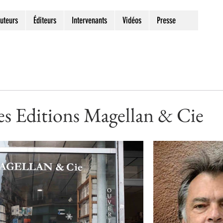
uteurs
Éditeurs
Intervenants
Vidéos
Presse
des Editions Magellan & Cie