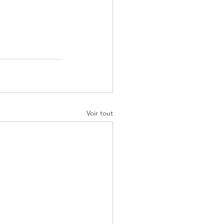
Voir tout