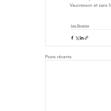
Vaucresson et sans l
Les libraires
Posts récents