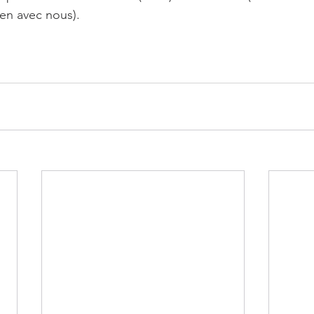
ien avec nous).