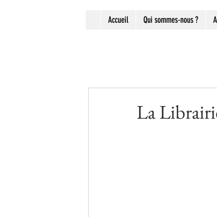
Accueil
Qui sommes-nous ?
A
La Librairi