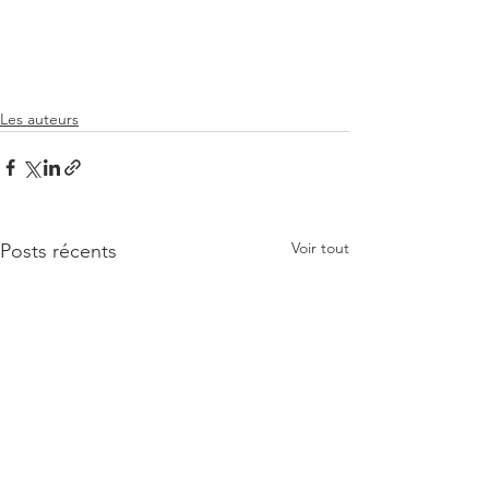
Les auteurs
Voir tout
Posts récents