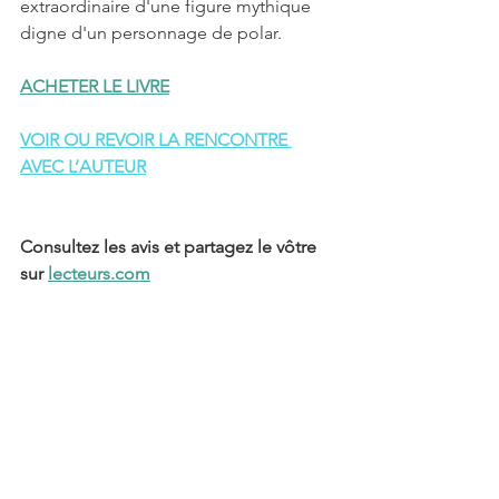
extraordinaire d'une figure mythique 
digne d'un personnage de polar.
ACHETER LE LIVRE
VOIR OU REVOIR LA RENCONTRE 
AVEC L’AUTEUR
Consultez les avis et partagez le vôtre 
sur 
lecteurs.com