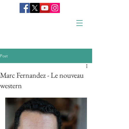
Post
Marc Fernandez - Le nouveau
western