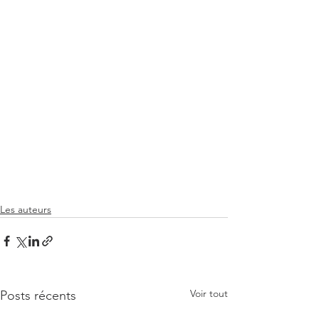
Les auteurs
Voir tout
Posts récents