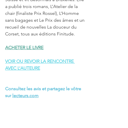
a publié trois romans, L’Atelier de la 
chair (finaliste Prix Rossel), L’Homme 
sans bagages et Le Prix des âmes et un 
recueil de nouvelles La douceur du 
Corset, tous aux éditions Finitude.
ACHETER LE LIVRE
VOIR OU REVOIR LA RENCONTRE 
AVEC L’AUTEURE
Consultez les avis et partagez le vôtre 
sur 
lecteurs.com