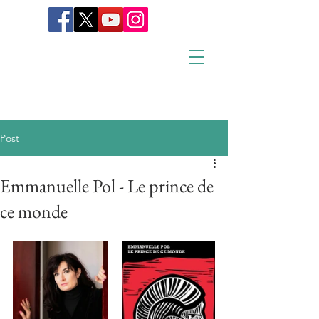
Post
Emmanuelle Pol - Le prince de
ce monde