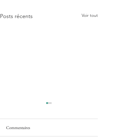
Voir tout
Posts récents
Commentaires