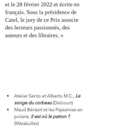
et le 28 février 2022 et écrite en 
français. Sous la présidence de 
Catel, le jury de ce Prix associe 
des lecteurs passionnés, des 
auteurs et des libraires. »
Atelier Sento et Alberto M.C., 
Le 
songe du corbeau
 (Delcourt)
Maud Bénézit et les Paysannes en 
polaire, 
Il est où le patron ?
(Marabulles)