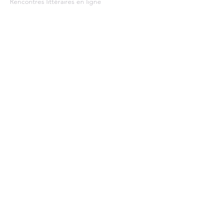
Rencontres littéraires en ligne