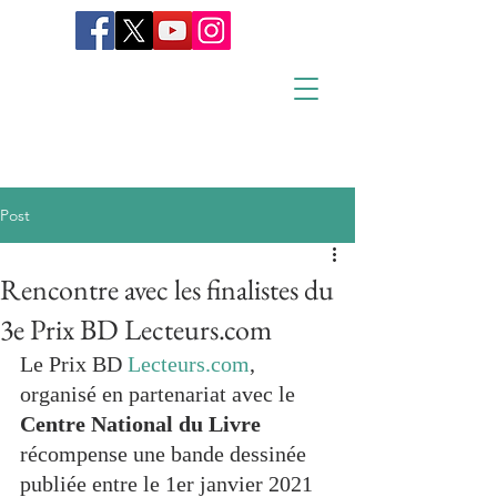
Post
Rencontre avec les finalistes du
3e Prix BD Lecteurs.com
Le Prix BD 
Lecteurs.com
, 
organisé en partenariat avec le 
Centre National du Livre 
récompense une bande dessinée 
publiée entre le 1er janvier 2021 