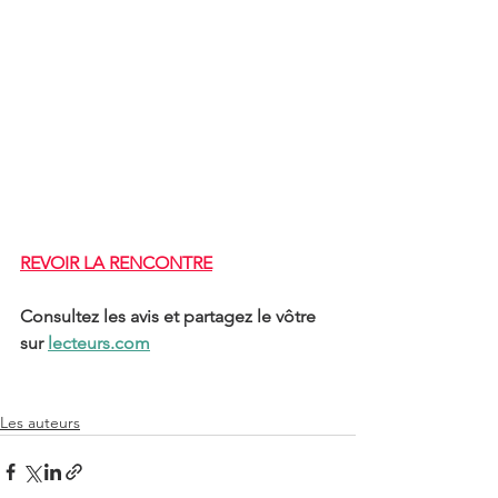
REVOIR LA RENCONTRE
Consultez les avis et partagez le vôtre 
sur 
lecteurs.com
Les auteurs