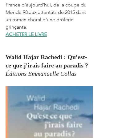
France d'aujourd'hui, de la coupe du 
Monde 98 aux attentats de 2015 dans 
un roman choral d'une drôlerie 
grinçante.
ACHETER LE LIVRE
Walid Hajar Rachedi : Qu'est-
ce que j'irais faire au paradis ?
Éditions Emmanuelle Collas