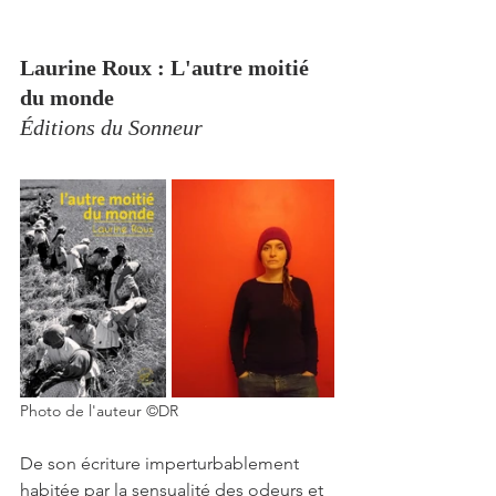
Laurine Roux : L'autre moitié 
du monde
Éditions du Sonneur
Photo de l'auteur ©DR
De son écriture imperturbablement 
habitée par la sensualité des odeurs et 