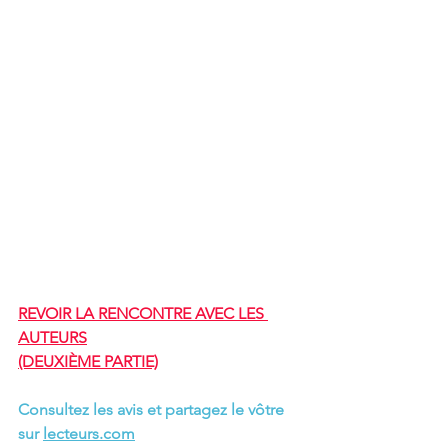
REVOIR LA RENCONTRE AVEC LE
S 
AUTEURS
(DEUXIÈME PARTIE)
Consultez les avis et partagez le vôtre 
sur 
lecteurs.com