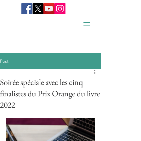
Post
Soirée spéciale avec les cinq
finalistes du Prix Orange du livre
2022