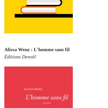
Alissa Wenz
 : 
L'homme sans fil
Éditions Denoël