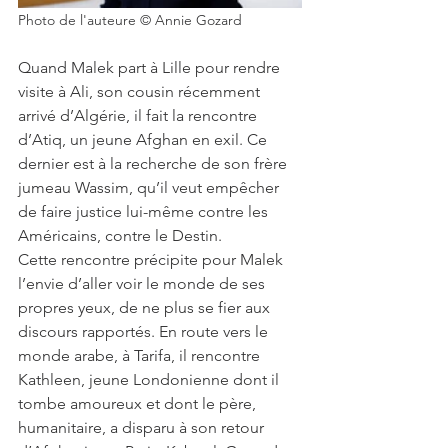
Photo de l'auteure © Annie Gozard
Quand Malek part à Lille pour rendre 
visite à Ali, son cousin récemment 
arrivé d’Algérie, il fait la rencontre 
d’Atiq, un jeune Afghan en exil. Ce 
dernier est à la recherche de son frère 
jumeau Wassim, qu’il veut empêcher 
de faire justice lui-même contre les 
Américains, contre le Destin.
Cette rencontre précipite pour Malek 
l’envie d’aller voir le monde de ses 
propres yeux, de ne plus se fier aux 
discours rapportés. En route vers le 
monde arabe, à Tarifa, il rencontre 
Kathleen, jeune Londonienne dont il 
tombe amoureux et dont le père, 
humanitaire, a disparu à son retour 