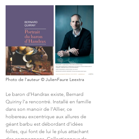
Photo de l'auteur © JulienFaure Leextra
Le baron d’Handrax existe, Bernard 
Quiriny l’a rencontré. Installé en famille 
dans son manoir de l’Allier, ce 
hobereau excentrique aux allures de 
géant barbu est débordant d’idées 
folles, qui font de lui le plus attachant 
des compagnons. Collectionneur de 