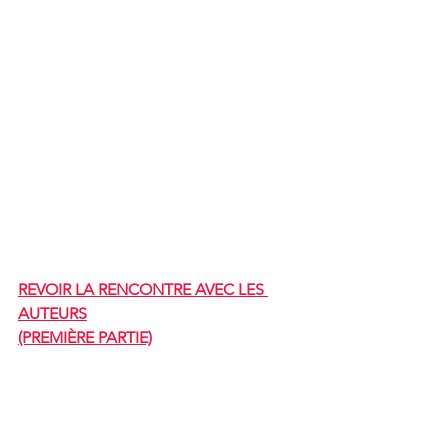
REVOIR LA RENCONTRE AVEC LE
S 
AUTEURS
(PREMIÈRE PARTIE)