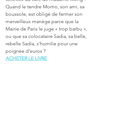
Quand le tendre Momo, son ami, sa 
boussole, est obligé de fermer son 
merveilleux manège parce que la 
Mairie de Paris le juge « trop barbu », 
ou que sa colocataire Sadia, sa belle, 
rebelle Sadia, s'humilie pour une 
poignée d'euros ?
ACHETER LE LIVRE