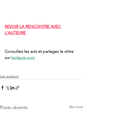
REVOIR LA RENCONTRE AVEC 
L'AUTEURE
Consultez les avis et partagez le vôtre 
sur 
lecteurs.com
Les auteurs
Voir tout
Posts récents