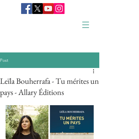
Post
Leïla Bouherrafa - Tu mérites un
pays - Allary Éditions