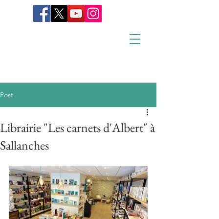
Post
Librairie "Les carnets d'Albert" à
Sallanches