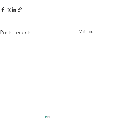
Voir tout
Posts récents