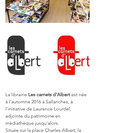
La librairie 
Les carnets d'Albert
 est née 
à l'automne 2016 à Sallanches, à 
l'initiative de Laurence Lourdel, 
adjointe du patrimoine en 
médiathèque jusqu'alors.
Située sur la place Charles-Albert, la 