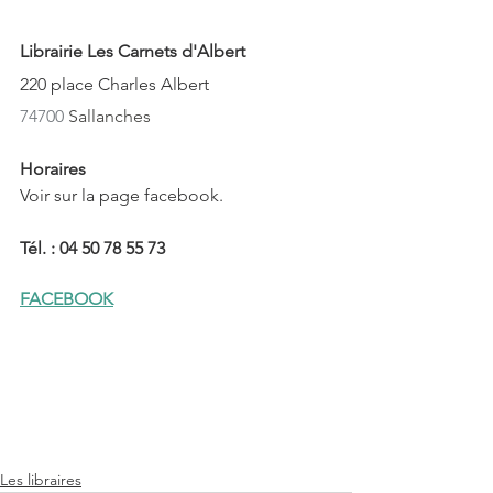
Librairie Les Carnets d'Albert
220 place Charles Albert
74700
Sallanches
Horaires
Voir sur la page facebook.
Tél. : 04 50 78 55 73
FACEBOOK
Les libraires