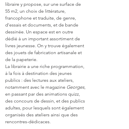
libraire y propose, sur une surface de 
55 m2, un choix de littérature, 
francophone et traduite, de genre, 
d'essais et documents, et de bande 
dessinée. Un espace est en outre 
dédié à un important assortiment de 
livres jeunesse. On y trouve également 
des jouets de fabrication artisanale et 
de la papeterie.
La librairie a une riche programmation, 
à la fois à destination des jeunes 
publics : des lectures aux ateliers, 
notamment avec le magazine 
Georges
, 
en passant par des animations quizz, 
des concours de dessin, et des publics 
adultes, pour lesquels sont également 
organisés des ateliers ainsi que des 
rencontres-dédicaces.