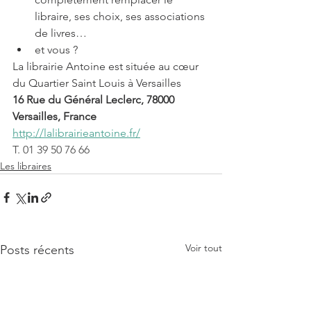
libraire, ses choix, ses associations 
de livres…
et vous ?
La librairie Antoine est située au cœur 
du Quartier Saint Louis à Versailles
16 Rue du Général Leclerc, 78000 
Versailles, France
http://lalibrairieantoine.fr/
T. 01 39 50 76 66
Les libraires
Voir tout
Posts récents