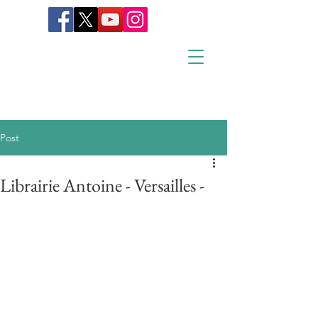
Post
Librairie Antoine - Versailles -