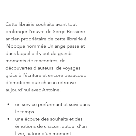
Cette librairie souhaite avant tout 
prolonger l’œuvre de Serge Bessière 
ancien propriétaire de cette librairie à 
l'époque nommée Un ange passe et 
dans laquelle
 i
l y eut de grands 
moments de rencontres, de 
découvertes d’auteurs, de voyages 
grâce à l’écriture et encore beaucoup 
d’émotions que chacun retrouve 
aujourd'hui avec Antoine.
un servic
e performant et suivi dans 
le temps
une écoute des souhaits et des 
émotions de chacun, autour d’un 
livre, autour d’un moment 