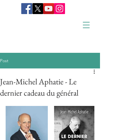
Post
Jean-Michel Aphatie - Le
dernier cadeau du général