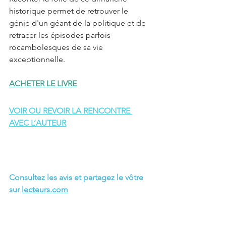
historique permet de retrouver le 
génie d'un géant de la politique et de 
retracer les épisodes parfois 
rocambolesques de sa vie 
exceptionnelle.
ACHETER LE LIVRE
VOIR OU REVOIR LA RENCONTRE 
AVEC L’AUTEUR
Consultez les avis et partagez le vôtre 
sur 
lecteurs.com