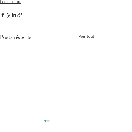
Les auteurs
Voir tout
Posts récents