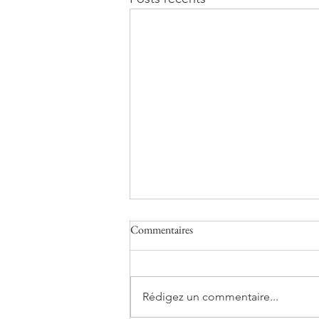
Commentaires
Rédigez un commentaire...