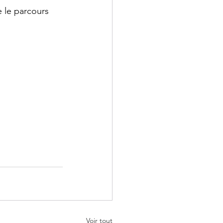
 le parcours 
Voir tout