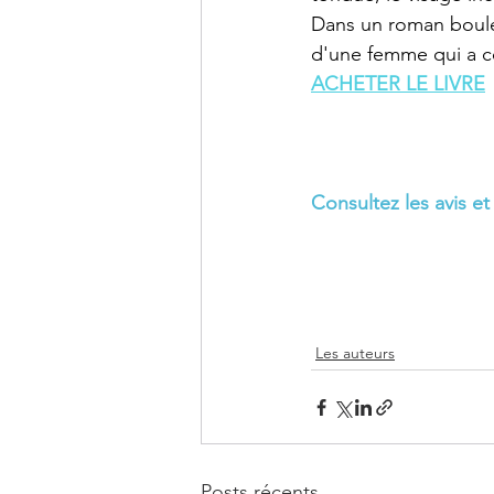
Dans un roman boulev
d'une femme qui a c
ACHETER LE LIVRE
Consultez les avis et
Les auteurs
Posts récents