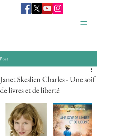
Post
Janet Skeslien Charles - Une soif
de livres et de liberté