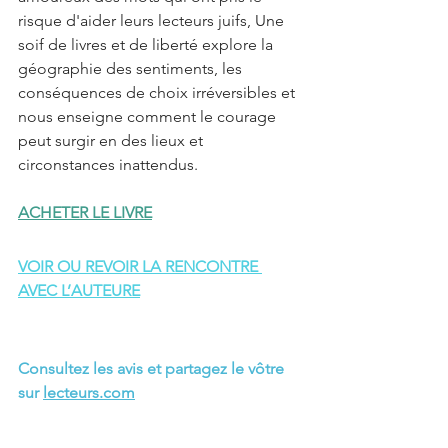
risque d'aider leurs lecteurs juifs, Une 
soif de livres et de liberté explore la 
géographie des sentiments, les 
conséquences de choix irréversibles et 
nous enseigne comment le courage 
peut surgir en des lieux et 
circonstances inattendus.
ACHETER LE LIVRE
VOIR OU REVOIR LA RENCONTRE 
AVEC L’AUTEUR
E
Consultez les avis et partagez le vôtre 
sur 
lecteurs.com