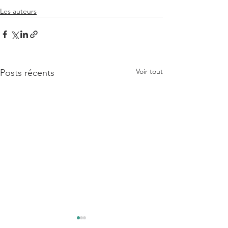
Les auteurs
Voir tout
Posts récents