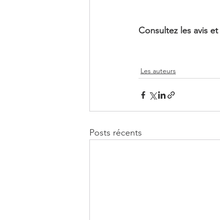
Consultez les avis et
Les auteurs
Posts récents