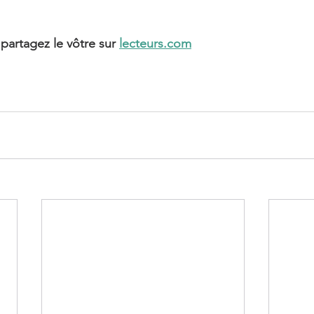
 partagez le vôtre sur 
lecteurs.com