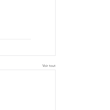
Voir tout