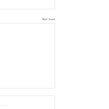
Voir tout