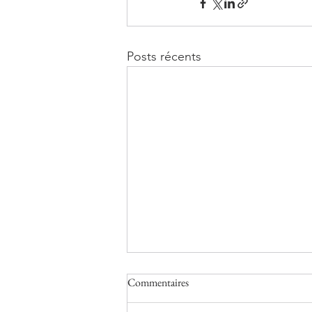
Posts récents
Commentaires