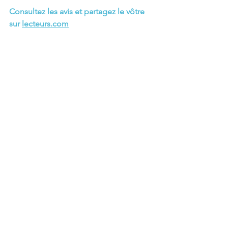
Consultez les avis et partagez le vôtre 
sur 
lecteurs.com