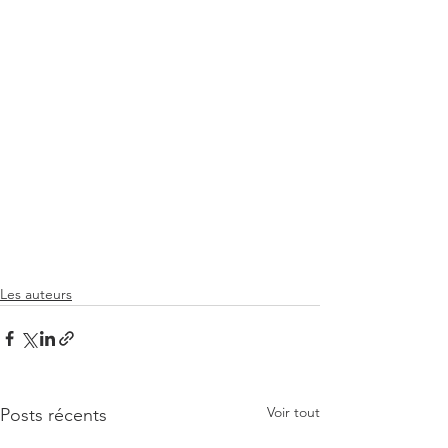
Les auteurs
Voir tout
Posts récents