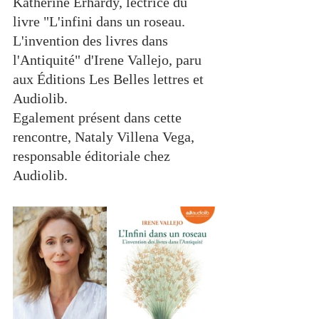
Katherine Erhardy, lectrice du 
livre "L'infini dans un roseau. 
L'invention des livres dans 
l'Antiquité" d'Irene Vallejo, paru 
aux Éditions Les Belles lettres et 
Audiolib. 
Egalement présent dans cette 
rencontre, Nataly Villena Vega, 
responsable éditoriale chez 
Audiolib.