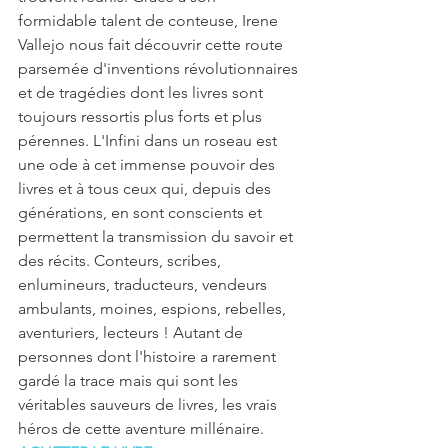
formidable talent de conteuse, Irene 
Vallejo nous fait découvrir cette route 
parsemée d'inventions révolutionnaires 
et de tragédies dont les livres sont 
toujours ressortis plus forts et plus 
pérennes. L'Infini dans un roseau est 
une ode à cet immense pouvoir des 
livres et à tous ceux qui, depuis des 
générations, en sont conscients et 
permettent la transmission du savoir et 
des récits. Conteurs, scribes, 
enlumineurs, traducteurs, vendeurs 
ambulants, moines, espions, rebelles, 
aventuriers, lecteurs ! Autant de 
personnes dont l'histoire a rarement 
gardé la trace mais qui sont les 
véritables sauveurs de livres, les vrais 
héros de cette aventure millénaire.