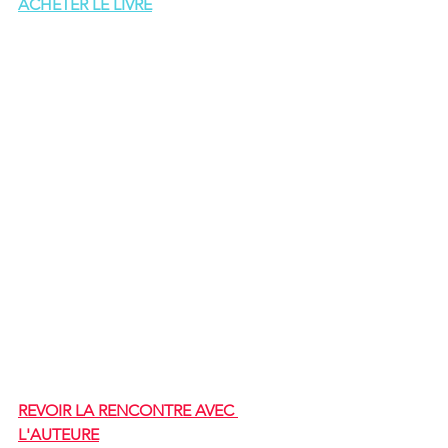
ACHETER LE LIVRE
REVOIR LA RENCONTRE AVEC 
L'AUTEURE