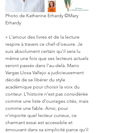
Photo de Katherine Erhardy ©Mary 
Erhardy
« L'amour des livres et de la lecture 
respire à travers ce chef-d'oeuvre. Je 
suis absolument certain qu'il sera lu 
même une fois que ses lecteurs actuels 
seront passés dans l'au-delà. Mario 
Vargas Llosa Vallejo a judicieusement 
décidé de se libérer du style 
académique pour choisir la voix du 
conteur. L'histoire n'est pas considérée 
comme une liste d'ouvrages cités, mais 
comme une fable. Ainsi, pour 
n'importe quel lecteur curieux, ce 
charmant essai est accessible et 
émouvant dans sa simplicité parce qu'il 