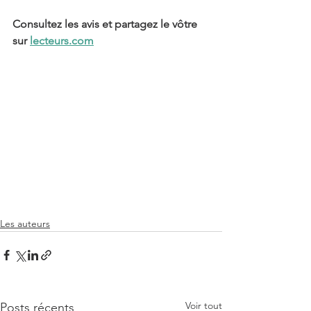
Consultez les avis et partagez le vôtre 
sur 
lecteurs.com
Les auteurs
Voir tout
Posts récents