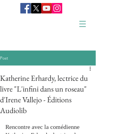
Post
Katherine Erhardy, lectrice du
livre "L'infini dans un roseau"
d'Irene Vallejo - Éditions
Audiolib
Rencontre avec la comédienne 