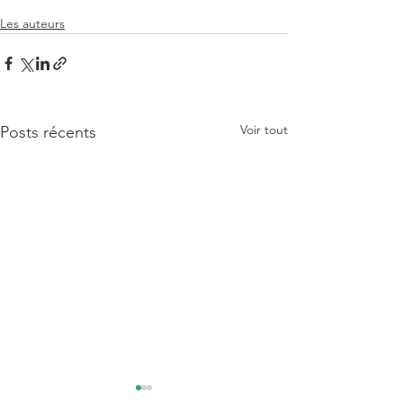
Les auteurs
Voir tout
Posts récents