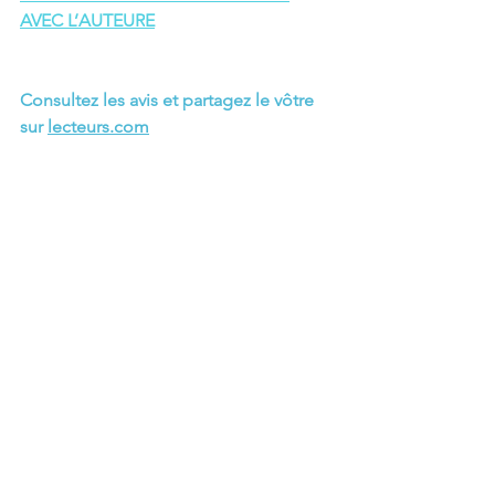
AVEC L’AUTEUR
E
Consultez les avis et partagez le vôtre 
sur 
lecteurs.com