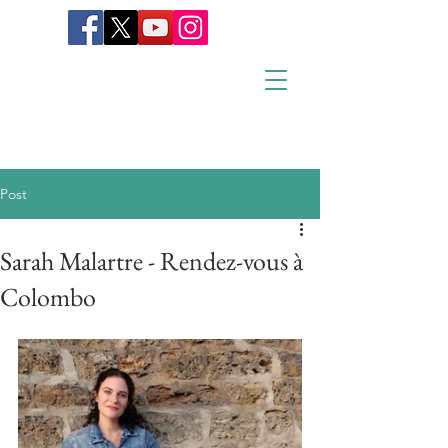
Post
Sarah Malartre - Rendez-vous à
Colombo