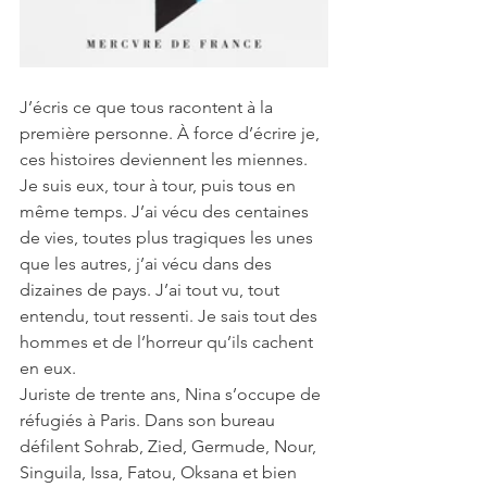
J’écris ce que tous racontent à la 
première personne. À force d’écrire je, 
ces histoires deviennent les miennes. 
Je suis eux, tour à tour, puis tous en 
même temps. J’ai vécu des centaines 
de vies, toutes plus tragiques les unes 
que les autres, j’ai vécu dans des 
dizaines de pays. J’ai tout vu, tout 
entendu, tout ressenti. Je sais tout des 
hommes et de l’horreur qu’ils cachent 
en eux.
Juriste de trente ans, Nina s’occupe de 
réfugiés à Paris. Dans son bureau 
défilent Sohrab, Zied, Germude, Nour, 
Singuila, Issa, Fatou, Oksana et bien 