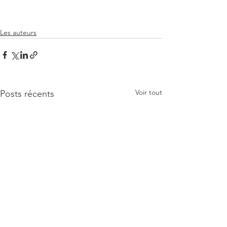
Les auteurs
Voir tout
Posts récents