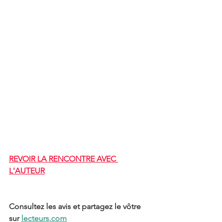
REVOIR LA RENCONTRE AVEC 
L'AUTEUR
Consultez les avis et partagez le vôtre 
sur 
lecteurs.com