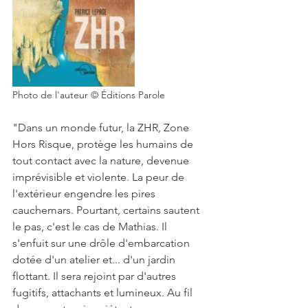
Photo de l'auteur © Éditions Parole
"Dans un monde futur, la ZHR, Zone 
Hors Risque, protège les humains de 
tout contact avec la nature, devenue 
imprévisible et violente. La peur de 
l'extérieur engendre les pires 
cauchemars. Pourtant, certains sautent 
le pas, c'est le cas de Mathias. Il 
s'enfuit sur une drôle d'embarcation 
dotée d'un atelier et... d'un jardin 
flottant. Il sera rejoint par d'autres 
fugitifs, attachants et lumineux. Au fil 