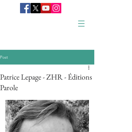
Post
Patrice Lepage - ZHR - Éditions
Parole