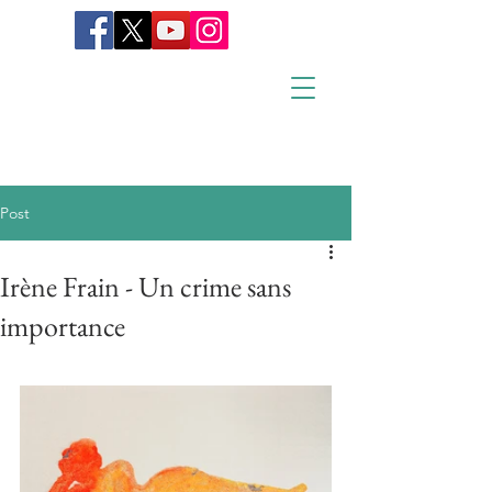
Post
Irène Frain - Un crime sans
importance