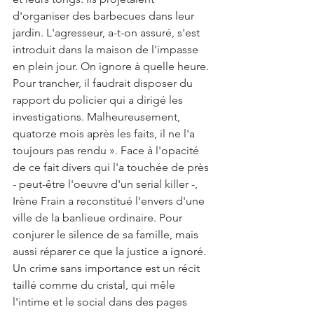
d'organiser des barbecues dans leur 
jardin. L'agresseur, a-t-on assuré, s'est 
introduit dans la maison de l'impasse 
en plein jour. On ignore à quelle heure. 
Pour trancher, il faudrait disposer du 
rapport du policier qui a dirigé les 
investigations. Malheureusement, 
quatorze mois après les faits, il ne l'a 
toujours pas rendu ». Face à l'opacité 
de ce fait divers qui l'a touchée de près 
- peut-être l'oeuvre d'un serial killer -, 
Irène Frain a reconstitué l'envers d'une 
ville de la banlieue ordinaire. Pour 
conjurer le silence de sa famille, mais 
aussi réparer ce que la justice a ignoré. 
Un crime sans importance est un récit 
taillé comme du cristal, qui mêle 
l'intime et le social dans des pages 