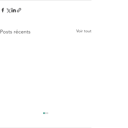
Voir tout
Posts récents