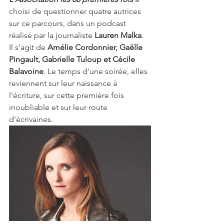
choisi de questionner quatre autrices 
sur ce parcours, dans un podcast 
réalisé par la journaliste 
Lauren Malka
. 
Il s'agit de 
Amélie Cordonnier, Gaëlle 
Pingault, Gabrielle Tuloup et Cécile 
Balavoine
. Le temps d'une soirée, elles 
reviennent sur leur naissance à 
l'écriture, sur cette première fois 
inoubliable et sur leur route 
d'écrivaines.