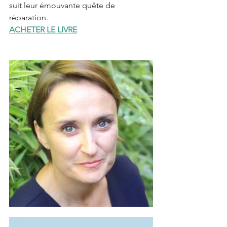
suit leur émouvante quête de 
réparation.
ACHETER LE LIVRE