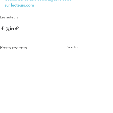
sur 
lecteurs.com
Les auteurs
Voir tout
Posts récents