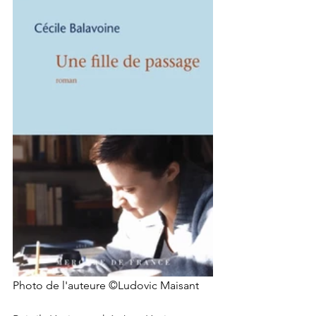
Photo de l'auteure ©Ludovic Maisant 