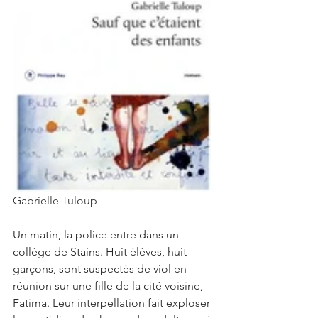
Gabrielle Tuloup
Un matin, la police entre dans un 
collège de Stains. Huit élèves, huit 
garçons, sont suspectés de viol en 
réunion sur une fille de la cité voisine, 
Fatima. Leur interpellation fait exploser 