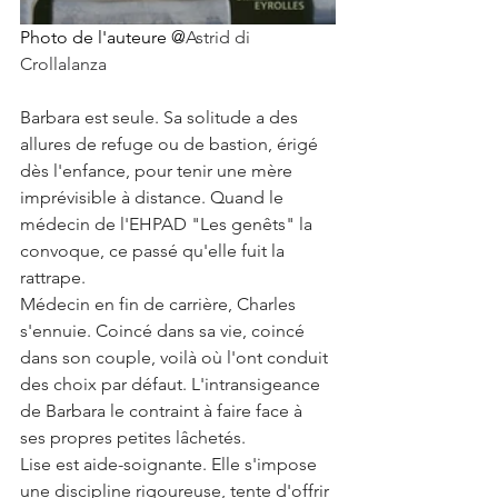
Photo de l'auteure @
Astrid di 
Crollalanza
Barbara est seule. Sa solitude a des 
allures de refuge ou de bastion, érigé 
dès l'enfance, pour tenir une mère 
imprévisible à distance. Quand le 
médecin de l'EHPAD "Les genêts" la 
convoque, ce passé qu'elle fuit la 
rattrape.
Médecin en fin de carrière, Charles 
s'ennuie. Coincé dans sa vie, coincé 
dans son couple, voilà où l'ont conduit 
des choix par défaut. L'intransigeance 
de Barbara le contraint à faire face à 
ses propres petites lâchetés.
Lise est aide-soignante. Elle s'impose 
une discipline rigoureuse, tente d'offrir 