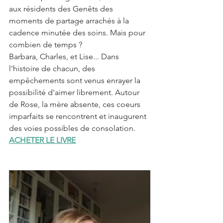
aux résidents des Genêts des 
moments de partage arrachés à la 
cadence minutée des soins. Mais pour 
combien de temps ?
Barbara, Charles, et Lise... Dans 
l'histoire de chacun, des 
empêchements sont venus enrayer la 
possibilité d'aimer librement. Autour 
de Rose, la mère absente, ces coeurs 
imparfaits se rencontrent et inaugurent 
des voies possibles de consolation.
ACHETER LE LIVRE