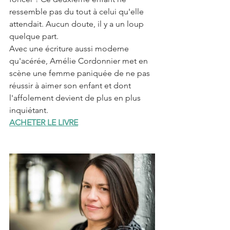
ressemble pas du tout à celui qu'elle 
attendait. Aucun doute, il y a un loup 
quelque part.
Avec une écriture aussi moderne 
qu'acérée, Amélie Cordonnier met en 
scène une femme paniquée de ne pas 
réussir à aimer son enfant et dont 
l'affolement devient de plus en plus 
inquiétant.
ACHETER LE LIVRE