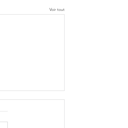
Voir tout