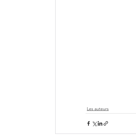
Les auteurs