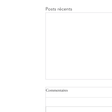
Posts récents
Commentaires