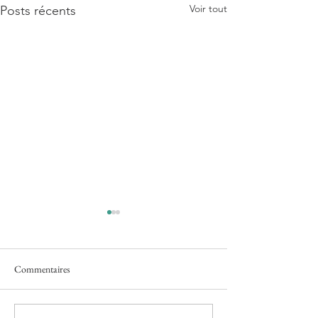
Voir tout
Posts récents
Commentaires