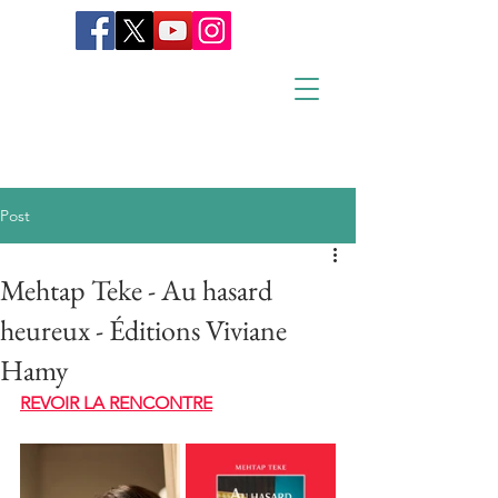
Post
Mehtap Teke - Au hasard
heureux - Éditions Viviane
Hamy
REVOIR LA RENCONTRE