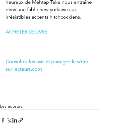
heureux de Mehtap Teke nous entraîne 
dans une fable new-yorkaise aux 
irrésistibles accents hitchcockiens.
ACHETER LE LIVRE
Consultez les avis et partagez le vôtre 
sur 
lecteurs.com
Les auteurs