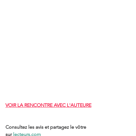
VOIR LA RENCONTRE AVEC L'AUTEURE
Consultez les avis et partagez le vôtre 
sur 
lecteurs.com