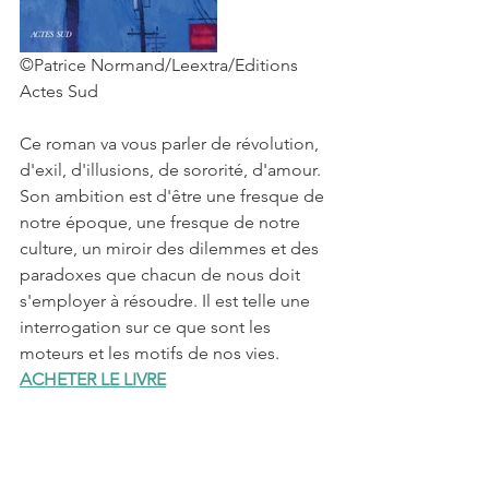
©Patrice Normand/Leextra/Editions 
Actes Sud
Ce roman va vous parler de révolution, 
d'exil, d'illusions, de sororité, d'amour. 
Son ambition est d'être une fresque de 
notre époque, une fresque de notre 
culture, un miroir des dilemmes et des 
paradoxes que chacun de nous doit 
s'employer à résoudre. Il est telle une 
interrogation sur ce que sont les 
moteurs et les motifs de nos vies.
ACHETER LE LIVRE