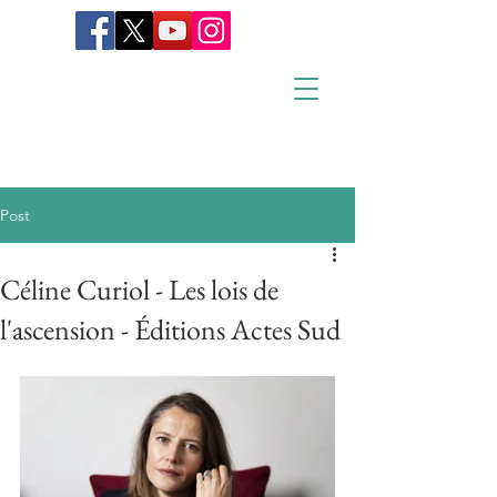
Post
Céline Curiol - Les lois de
l'ascension - Éditions Actes Sud