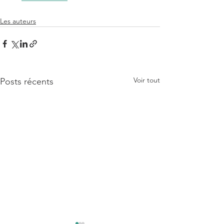
Les auteurs
Voir tout
Posts récents