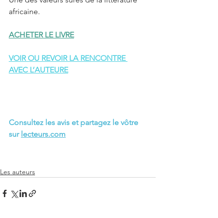
africaine.
ACHETER LE LIVRE
VOIR OU REVOIR LA RENCONTRE 
AVEC L’AUTEUR
E
Consultez les avis et partagez le vôtre 
sur 
lecteurs.com
Les auteurs