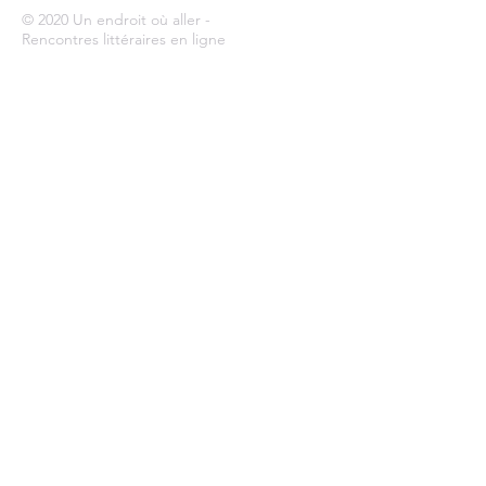
© 2020 Un endroit où aller -
Rencontres littéraires en ligne