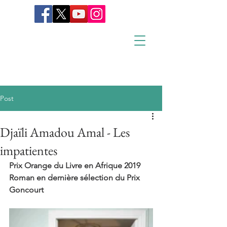
Post
Djaïli Amadou Amal - Les
impatientes
Prix Orange du Livre en Afrique 2019
Roman en dernière sélection du Prix 
Goncourt