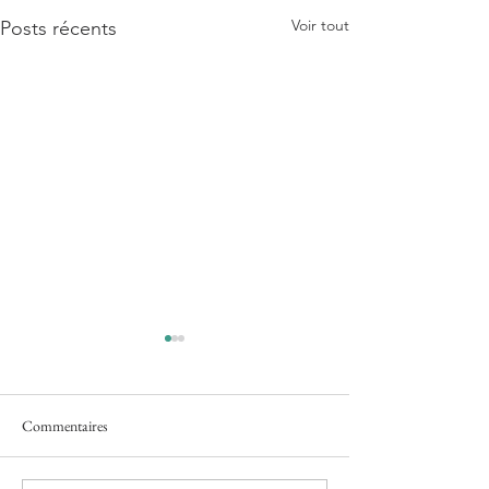
Voir tout
Posts récents
Commentaires