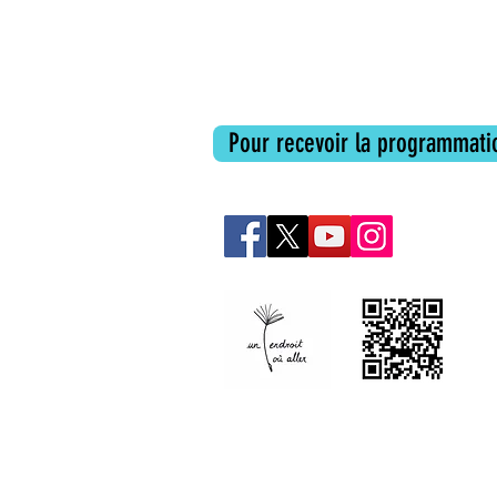
Pour recevoir la programmatio