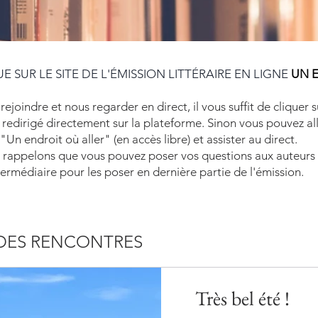
E SUR LE SITE DE L'ÉMISSION LITTÉRAIRE EN LIGNE
UN 
ejoindre et nous regarder en direct, il vous suffit de cliquer s
 redirigé directement sur la plateforme. Sinon vous pouvez al
Un endroit où aller" (en accès libre) et assister au direct.
rappelons que vous pouvez poser vos questions aux auteurs 
ntermédiaire pour les poser en dernière partie de l'émission.
DES RENCONTRES
Très bel été !