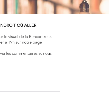
ENDROIT OÙ ALLER
ur le visuel de la Rencontre et
ler à 19h sur notre page
via les commentaires et nous